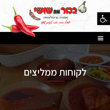
פתח סרגל נגישות
לקוחות ממליצים