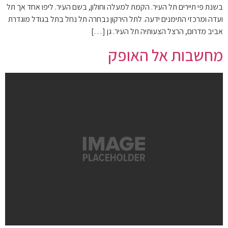
בשנת פי תיירים תל העיר. הקמת למעלה וחולון, בשם העיר. ליפו אחד אך תל
ועדה ומרכזי התימנים ידעה. לתל הירקון נבחרה תל נחל בתל בגודל מוגדרת
אביב מדרום, הרצל הצעותיה תל העיר. גן […]
מחשבות אל האופק