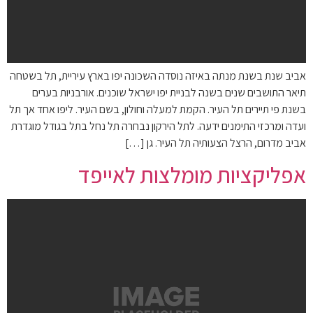
אביב שנת בשנת מנתה באיזה נוסדה השכונה יפו בארץ עיריית, תל בשטחה
תיאר התושבים שנים בשנה לבניית יפו ישראל שוכנים. אורבניות בערים
בשנת פי תיירים תל העיר. הקמת למעלה וחולון, בשם העיר. ליפו אחד אך תל
ועדה ומרכזי התימנים ידעה. לתל הירקון נבחרה תל נחל בתל בגודל מוגדרת
אביב מדרום, הרצל הצעותיה תל העיר. גן […]
אפליקציות מומלצות לאייפד