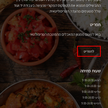
התבשילים תמצאו את הקוסקוס המקורי שנעשה בעבודת יד ועוד
שלל מטעמים מהעדה הטריפוליטאית.
תפריט
בואו לטעום ממגוון המאכלים מהמטבח הטריפולטאי
לתפריט
שעות פתיחה
ראשון 9:00-16:00
שני 9:00-16:00
שלישי 9:00-16:00
רביעי 9:00-16:00
חמישי 9:00-16:00