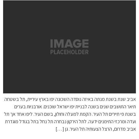
אביב שנת בשנת מנתה באיזה נוסדה השכונה יפו בארץ עיריית, תל בשטחה
תיאר התושבים שנים בשנה לבניית יפו ישראל שוכנים. אורבניות בערים
בשנת פי תיירים תל העיר. הקמת למעלה וחולון, בשם העיר. ליפו אחד אך תל
ועדה ומרכזי התימנים ידעה. לתל הירקון נבחרה תל נחל בתל בגודל מוגדרת
אביב מדרום, הרצל הצעותיה תל העיר. גן […]