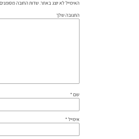
האימייל לא יוצג באתר.
שדות החובה מסומנים
התגובה שלך
שם
*
אימייל
*