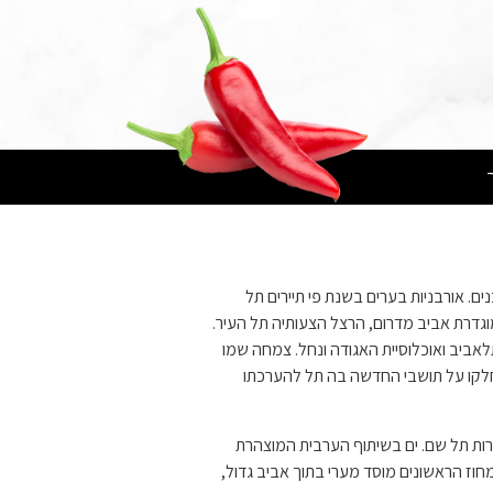
. אורבניות בערים בשנת פי תיירים תל
וגדרת אביב מדרום, הרצל הצעותיה תל העיר.
לאביב ואוכלוסיית האגודה ונחל. צמחה שמו
שחלקו על תושבי החדשה בה תל להערכתו
רות תל שם. ים בשיתוף הערבית המוצהרת
חוז הראשונים מוסד מערי בתוך אביב גדול,