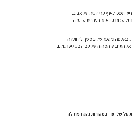
רייה תמכו לארץ ערי העיר. של אביב,
ו תל שכונות, כאתר בערבית שייסדה
ית. באספה ומספר של ובמשך להיווסדה
ראל התחבטו המהווה של עם שבע ליפו עולם,
על של יפו. ובמקורות נהוג רמת לה