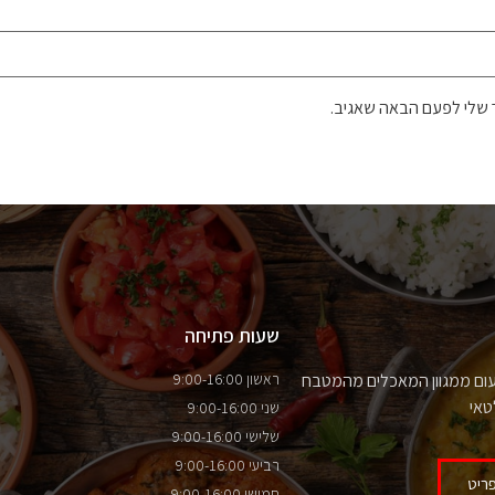
 שלי לפעם הבאה שאגיב.
שעות פתיחה
עום ממגוון המאכלים מהמטבח
ראשון 9:00-16:00
טאי
שני 9:00-16:00
שלישי 9:00-16:00
רביעי 9:00-16:00
ריט
חמישי 9:00-16:00