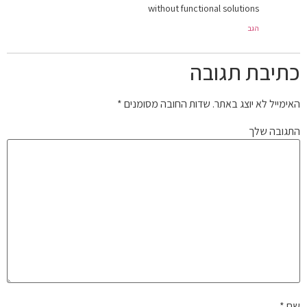
without functional solutions
הגב
כתיבת תגובה
האימייל לא יוצג באתר.
שדות החובה מסומנים
*
התגובה שלך
שם
*