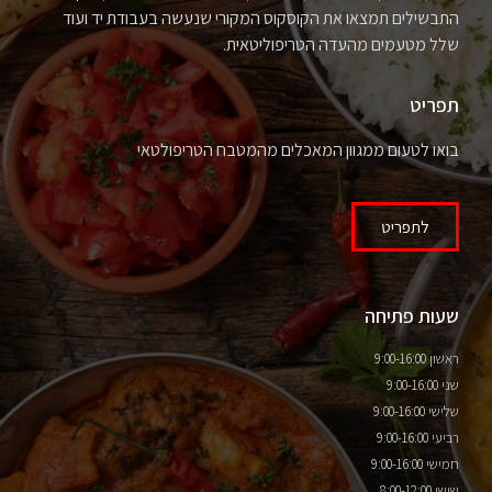
התבשילים תמצאו את הקוסקוס המקורי שנעשה בעבודת יד ועוד
שלל מטעמים מהעדה הטריפוליטאית.
תפריט
בואו לטעום ממגוון המאכלים מהמטבח הטריפולטאי
לתפריט
שעות פתיחה
ראשון 9:00-16:00
שני 9:00-16:00
שלישי 9:00-16:00
רביעי 9:00-16:00
חמישי 9:00-16:00
שישי 8:00-12:00